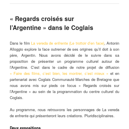
« Regards croisés sur
l’Argentine » dans le Coglais
Dans le film
La vereda de enfrente (Le trottoir d’en face)
, Antonin
Alloggio explore la face outremer de ses origines qu’il doit à son
père, Argentin. Nous avons décidé de le suivre dans sa
proposition de présenter un programme culturel autour de
l’Argentine. C’est dans le cadre de notre projet de diffusion
« Faire des films, c’est bien, les montrer, c’est mieux »
et en
partenariat avec Coglais Communauté Marches de Bretagne que
nous avons mis sur pieds ce focus « Regards croisés sur
l’Argentine » au sein de la programmation du centre culturel du
Coglais.
Au programme, nous retrouvons les personnages de La vereda
de enfrente qui présenteront leurs créations. Pluridisciplinaires.
Deux expositions