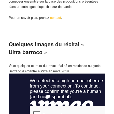
composer ensemble sur la base des propositions présentées
dans un catalogue disponible sur demande.
Pour en savoir plus, prenez
contact
.
Quelques images du récital «
Ultra barroco »
Voici quelques extraits du travail réalisé en résidence au lycée
Bertrand d’Argentré à Vitré en mars 2019.