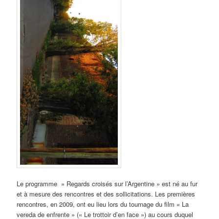
Le programme » Regards croisés sur l’Argentine » est né au fur
et à mesure des rencontres et des sollicitations. Les premières
rencontres, en 2009, ont eu lieu lors du tournage du film « La
vereda de enfrente » (« Le trottoir d’en face ») au cours duquel