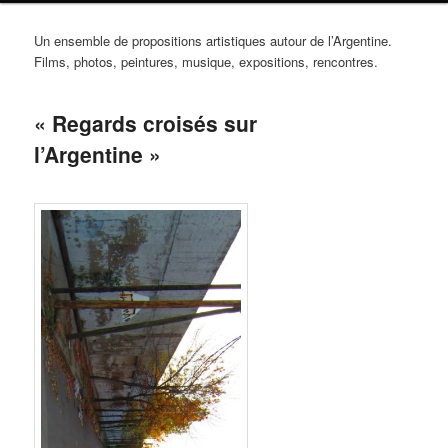
Un ensemble de propositions artistiques autour de l’Argentine.
Films, photos, peintures, musique, expositions, rencontres.
« Regards croisés sur
l’Argentine »