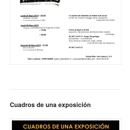
Cuadros de una exposición