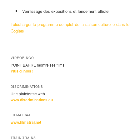
Vernissage des expositions et lancement officiel
Télécharger le programme complet de la saison culturelle dans le
Coglais
VIDÉOBINGO
POINT BARRE montre ses films
Plus d'infos !
DISCRIMINATIONS
Une plateforme web
www.discriminations.eu
FILMATRAJ
www.filmatraj.net
TRAIN-TRAINS