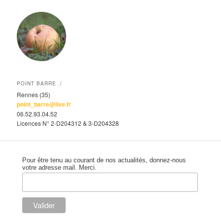
POINT BARRE ./
Rennes (35)
point_barre@live.fr
06.52.93.04.52
Licences N° 2-D204312 & 3-D204328
Pour être tenu au courant de nos actualités, donnez-nous
votre adresse mail. Merci.