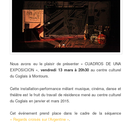
Nous avons eu le plaisir de présenter « CUADROS DE UNA
EXPOSICION »,
vendredi 13 mars à 20h30
au centre culturel
du Coglais à Montours.
Cette installation-performance mêlant musique, cinéma, danse et
théâtre est le fruit du travail de résidence mené au centre culturel
du Coglais en janvier et mars 2015.
Cet événement prend place dans le cadre de la séquence
« Regards croisés sur l’Argentine »
.