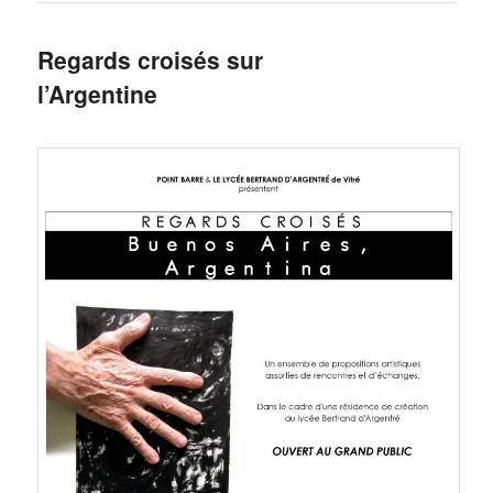
Regards croisés sur
l’Argentine