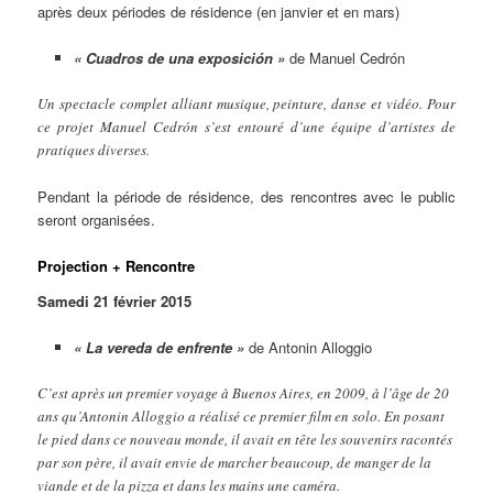
après deux périodes de résidence (en janvier et en mars)
« Cuadros de una exposición »
de Manuel Cedrón
Un spectacle complet alliant musique, peinture, danse et vidéo. Pour
ce projet Manuel Cedrón s’est entouré d’une équipe d’artistes de
pratiques diverses.
Pendant la période de résidence, des rencontres avec le public
seront organisées.
Projection + Rencontre
Samedi 21 février 2015
« La vereda de enfrente »
de Antonin Alloggio
C’est après un premier voyage à Buenos Aires, en 2009, à l’âge de 20
ans qu’Antonin Alloggio a réalisé ce premier film en solo. En posant
le pied dans ce nouveau monde, il avait en tête les souvenirs racontés
par son père, il avait envie de marcher beaucoup, de manger de la
viande et de la pizza et dans les mains une caméra.