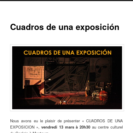
Navig
Cuadros de una exposición
ar
Nous avons eu le plaisir de présenter « CUADROS DE UNA
EXPOSICION »,
vendredi 13 mars à 20h30
au centre culturel