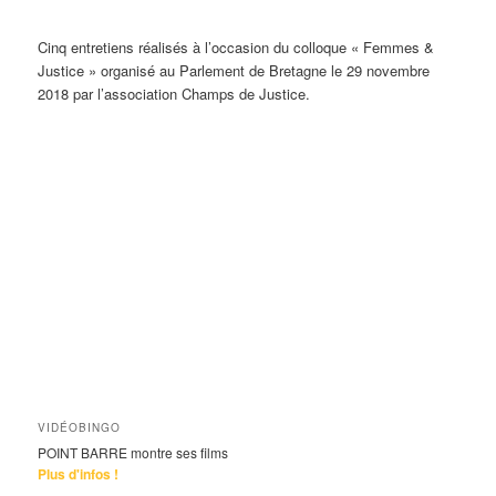
Cinq entretiens réalisés à l’occasion du colloque « Femmes &
Justice » organisé au Parlement de Bretagne le 29 novembre
2018 par l’association Champs de Justice.
VIDÉOBINGO
POINT BARRE montre ses films
Plus d'infos !