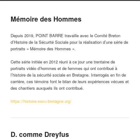
Mémoire des Hommes
Depuis 2019, POINT BARRE travaille avec le Comité Breton
d’Histoire de la Sécurité Sociale pour la réalisation d’une série de
portraits « Mémoire des Hommes ».
Cette série initiée en 2012 réuni à ce jour une trentaine de
portraits vidéo d’hommes et de femmes qui ont contribué à
l’histoire de la sécurité sociale en Bretagne. Interrogés en fin de
carrière, ces témoins font le bilan de leurs expériences vécues et
des chantiers auxquels ils ont contribué.
https://histoire-secu-bretagne.org/
D. comme Dreyfus