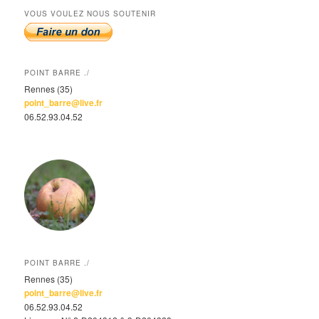
VOUS VOULEZ NOUS SOUTENIR
POINT BARRE ./
Rennes (35)
point_barre@live.fr
06.52.93.04.52
POINT BARRE ./
Rennes (35)
point_barre@live.fr
06.52.93.04.52