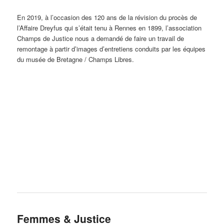
En 2019, à l’occasion des 120 ans de la révision du procès de
l’Affaire Dreyfus qui s’était tenu à Rennes en 1899, l’association
Champs de Justice nous a demandé de faire un travail de
remontage à partir d’images d’entretiens conduits par les équipes
du musée de Bretagne / Champs Libres.
Femmes & Justice