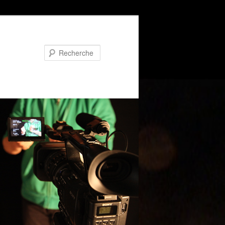
Recherche