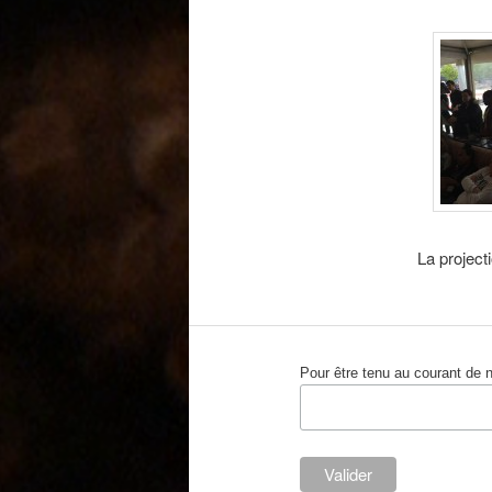
La project
Pour être tenu au courant de 