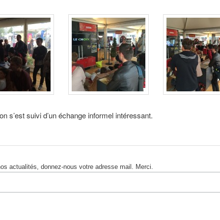
ion s’est suivi d’un échange informel intéressant.
nos actualités, donnez-nous votre adresse mail. Merci.