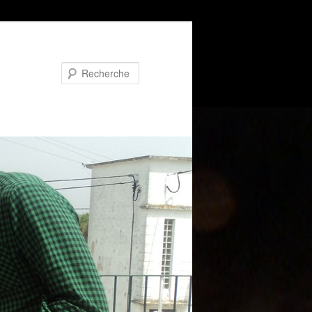
Recherche