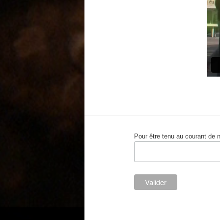
Pour être tenu au courant de 