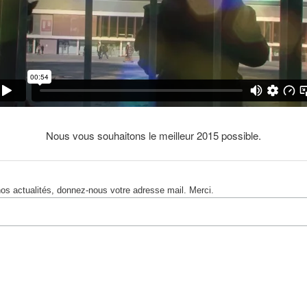
Nous vous souhaitons le meilleur 2015 possible.
nos actualités, donnez-nous votre adresse mail. Merci.