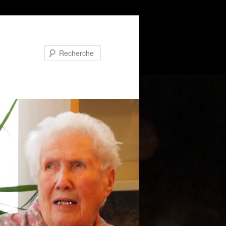
Recherche