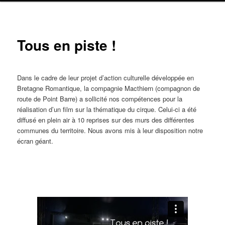
Navig
Tous en piste !
ar
Dans le cadre de leur projet d’action culturelle développée en
Bretagne Romantique, la compagnie Macthiern (compagnon de
route de Point Barre) a sollicité nos compétences pour la
réalisation d’un film sur la thématique du cirque. Celui-ci a été
diffusé en plein air à 10 reprises sur des murs des différentes
communes du territoire. Nous avons mis à leur disposition notre
écran géant.