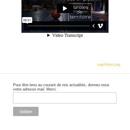
machtiern.org
Pour être tenu au courant de nos actualités, donnez-nous
votre adresse mail. Merci.