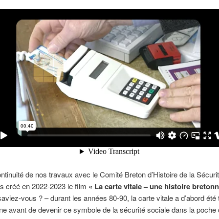
ntinuité de nos travaux avec le Comité Breton d’Histoire de la Sécurit
s créé en 2022-2023 le film
« La carte vitale – une histoire bretonn
e saviez-vous ? – durant les années 80-90, la carte vitale a d’abord été
laine avant de devenir ce symbole de la sécurité sociale dans la poch