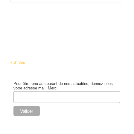
+ d’infos
Pour être tenu au courant de nos actualités, donnez-nous
votre adresse mail. Merci.