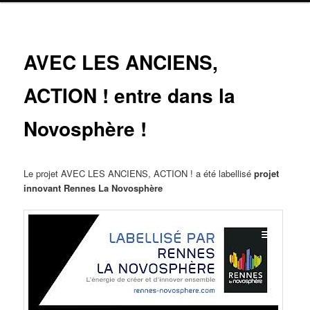
Navig
AVEC LES ANCIENS,
ar
ACTION ! entre dans la
Novosphère !
Le projet AVEC LES ANCIENS, ACTION ! a été labellisé
projet
innovant Rennes La Novosphère