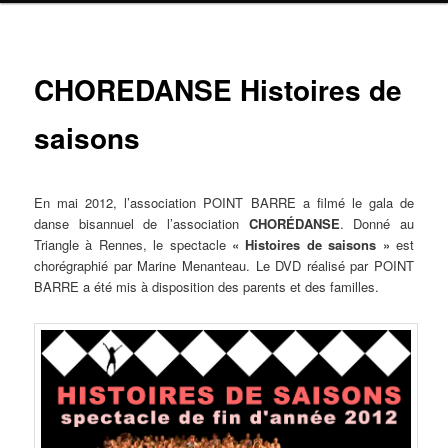
Navig
CHOREDANSE Histoires de
ar
saisons
En mai 2012, l’association POINT BARRE a filmé le gala de
danse bisannuel de l’association
CHORÉDANSE
. Donné au
Triangle à Rennes, le spectacle
« Histoires de saisons »
est
chorégraphié par Marine Menanteau. Le DVD réalisé par POINT
BARRE a été mis à disposition des parents et des familles.