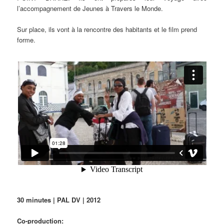
l’accompagnement de Jeunes à Travers le Monde.
Sur place, ils vont à la rencontre des habitants et le film prend
forme.
30 minutes | PAL DV | 2012
Co-production: