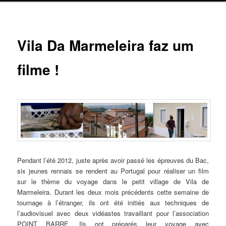
Navig
Vila Da Marmeleira faz um
ar
filme !
Pendant l’été 2012, juste après avoir passé les épreuves du Bac,
six jeunes rennais se rendent au Portugal pour réaliser un film
sur le thème du voyage dans le petit village de Vila de
Marmeleira. Durant les deux mois précédents cette semaine de
tournage à l’étranger, ils ont été initiés aux techniques de
l’audiovisuel avec deux vidéastes travaillant pour l’association
POINT BARRE. Ils ont préparés leur voyage avec