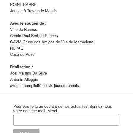
POINT BARRE
Jeunes à Travers le Monde
Avec le soutien de :
Ville de Rennes
Cercle Paul Bert de Rennes
GAVM Grupo dos Amigos de Vila de Marmeleira
NUPAE
Casa do Povo
Réalisation :
Joël Martins Da Silva
Antonin Alloggio
avec la complicité de six jeunes rennais.
Pour être tenu au courant de nos actualités, donnez-nous
votre adresse mail. Merci.