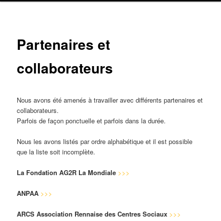
Navig
Partenaires et
ar
collaborateurs
Nous avons été amenés à travailler avec différents partenaires et
collaborateurs.
Parfois de façon ponctuelle et parfois dans la durée.
Nous les avons listés par ordre alphabétique et il est possible
que la liste soit incomplète.
La Fondation AG2R La Mondiale
>>>
ANPAA
>>>
ARCS Association Rennaise des Centres Sociaux
>>>