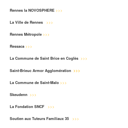
Rennes la NOVOSPHERE
>>>
La Ville de Rennes
>>>
Rennes Métropole
>>>
Ressaca
>>>
La Commune de Saint Brice en Coglès
>>>
Saint-Brieuc Armor Agglomération
>>>
La Commune de Saint-Malo
>>>
Skeudenn
>>>
La Fondation SNCF
>>>
Soutien aux Tuteurs Familiaux 35
>>>