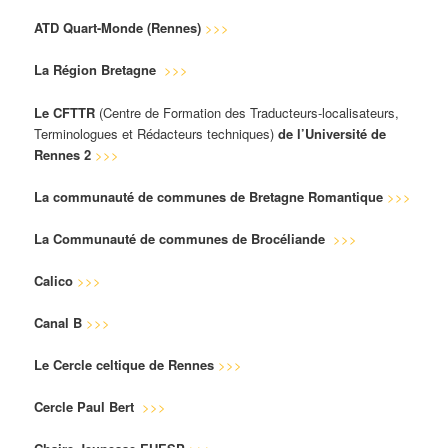
ATD Quart-Monde (Rennes)
>>>
La Région Bretagne
>>>
Le CFTTR
(Centre de Formation des Traducteurs-localisateurs,
Terminologues et Rédacteurs techniques)
de l’Université de
Rennes 2
>>>
La communauté de communes de Bretagne Romantique
>>>
La Communauté de communes de Brocéliande
>>>
Calico
>>>
Canal B
>>>
Le Cercle celtique de Rennes
>>>
Cercle Paul Bert
>>>