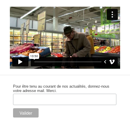
Pour être tenu au courant de nos actualités, donnez-nous
votre adresse mail. Merci.