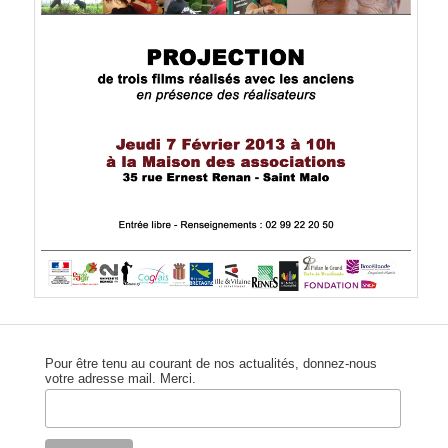
Pour être tenu au courant de nos actualités, donnez-nous
votre adresse mail. Merci.