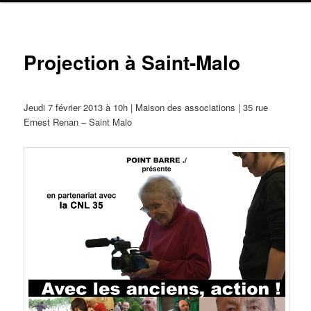
Navig
Projection à Saint-Malo
ar
Jeudi 7 février 2013 à 10h | Maison des associations | 35 rue
Ernest Renan – Saint Malo