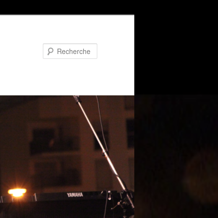
Recherche