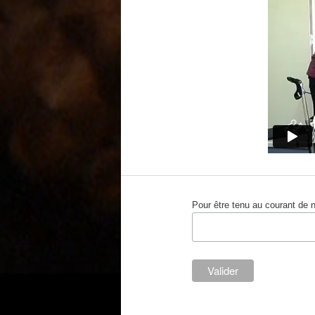
Pour être tenu au courant de 