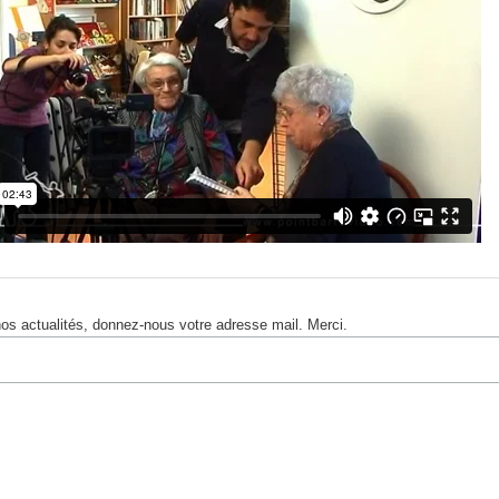
nos actualités, donnez-nous votre adresse mail. Merci.