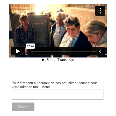
Pour être tenu au courant de nos actualités, donnez-nous
votre adresse mail. Merci.