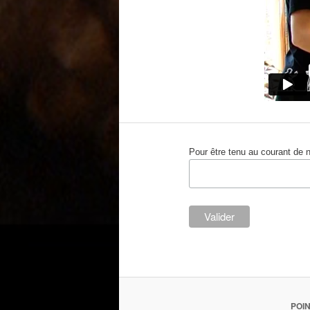
Pour être tenu au courant de 
POI