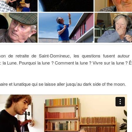
on de retraite de Saint-Domineuc, les questions fusent autour 
 la Lune. Pourquoi la lune ? Comment la lune ? Vivre sur la lune ? Ê
aire et lunatique qui se laisse aller jusqu’au dark side of the moon.