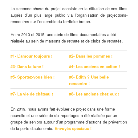
La seconde phase du projet consiste en la diffusion de ces films
auprès d’un plus large public via l’organisation de projections-
rencontres sur l’ensemble du territoire breton.
Entre 2010 et 2015, une série de films documentaires a été
réalisée au sein de maisons de retraite et de clubs de retraités.
#1- L’amour toujours !
#2- Dans les pommes !
#3- Dans la lune !
#4- Les anciens en action !
#5- Sportez-vous bien !
#6- Edith ? Une belle
rencontre !
#7- La vie de château !
#8- Les anciens chez eux !
En 2019, nous avons fait évoluer ce projet dans une forme
nouvelle et une série de six reportages a été réalisée par un
groupe de séniors autour d’un programme d’actions de prévention
de la perte d’autonomie.
Envoyés spéciaux !