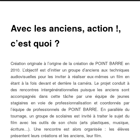
Navig
Avec les anciens, action !,
ar
c’est quoi ?
Création originale à l’origine de la création de POINT BARRE en
2010. L’objectif est d’initier un groupe d’anciens aux techniques
audiovisuelles pour les inviter à réaliser eux-mêmes un film en
étant à la fois devant et derrière la caméra. Le projet conduit à
des rencontres intergénérationnelles puisque les anciens sont
accompagnés dans cette tâche par une équipe de jeunes
stagiaires en voie de professionnalisation et coordonnés par
l’équipe de professionnels de POINT BARRE. En parallèle du
tournage, un groupe de scolaires est invité à traiter le sujet du
film avec les outils de son choix (arts plastiques, musique,
écriture…). Une rencontre est alors organisée : les élèves
présentent leurs créations et les anciens, leur film.