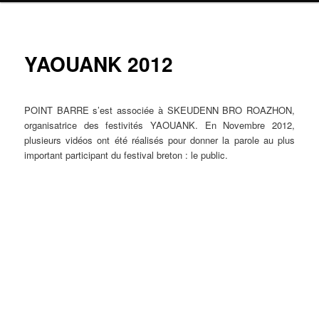
Navig
YAOUANK 2012
ar
POINT BARRE s’est associée à SKEUDENN BRO ROAZHON,
organisatrice des festivités YAOUANK. En Novembre 2012,
plusieurs vidéos ont été réalisés pour donner la parole au plus
important participant du festival breton : le public.