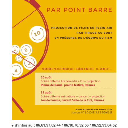
+ d’infos au : 06.61.97.02.44 / 06.10.70.32.56 / 06.52.93.04.52