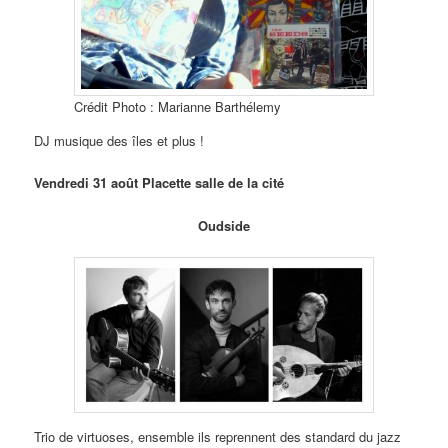
Crédit Photo : Marianne Barthélemy
DJ musique des îles et plus !
Vendredi 31 août Placette salle de la cité
Oudside
Trio de virtuoses, ensemble ils reprennent des standard du jazz