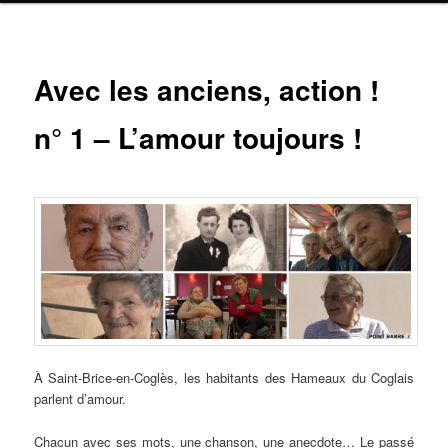
Navig
Avec les anciens, action !
ar
n° 1 – L’amour toujours !
À Saint-Brice-en-Coglès, les habitants des Hameaux du Coglais
parlent d’amour.
Chacun avec ses mots, une chanson, une anecdote… Le passé