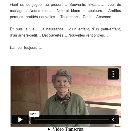
vient se conjuguer au présent… Souvenirs vivants…. Jour de
mariage… Noces d’or… Noir et blanc et couleurs… Amitiés
perdues, amitiés nouvelles… Tendresse… Deuil… Absence…
Et puis la vie… La naissance… d’un enfant, d’un petit-enfant,
d’un arrière-petit… Découvertes… Nouvelles rencontres…
L’amour toujours….