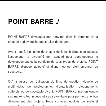
POINT BARRE ./
POINT BARRE développe ses activités dans le domaine de la
création audiovisuelle depuis plus de dix ans.
Avant tout à l’initiative de projets de films à dimension sociale,
l’association a diversifié son activité pour accompagner le
développement et la conduite de tous types de projets. POINT
BARRE dispose aujourd’hui d’une licence d’entrepreneur de
spectacle.
Qu’il s’agisse de réalisation de film, de création visuelle ou
multimédia, de photographie, d’organisation d’évènements
culturels ou de spectacle vivant, POINT BARRE met en œuvre
ses moyens techniques et ses savoir-faire pour permettre le bon
déroulement des projets. Nous sommes équipés de matériel